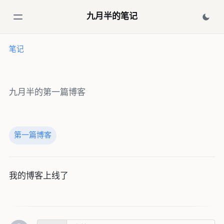
九月半的笔记
笔记
九月半的第一篇博客
第一篇博客
我的博客上线了
评论区