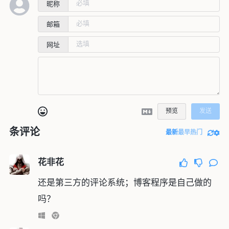
昵称
邮箱
网址
预览
发送
条评论
最新
最早
热门
花非花
还是第三方的评论系统；博客程序是自己做的
吗？